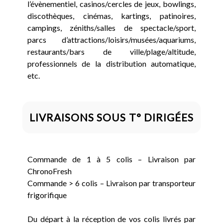
l’évènementiel, casinos/cercles de jeux, bowlings,
discothèques, cinémas, kartings, patinoires,
campings, zéniths/salles de spectacle/sport,
parcs d’attractions/loisirs/musées/aquariums,
restaurants/bars de ville/plage/altitude,
professionnels de la distribution automatique,
etc.
LIVRAISONS SOUS T° DIRIGÉES
Commande de 1 à 5 colis – Livraison par
ChronoFresh
Commande > 6 colis – Livraison par transporteur
frigorifique
Du départ à la réception de vos colis livrés par