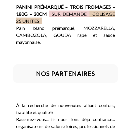
PANINI PRÉMARQUÉ – TROIS FROMAGES –
180G – 20CM
SUR DEMANDE
COLISAGE
25 UNITÉS
Pain blanc prémarqué, MOZZARELLA,
CAMBOZOLA, GOUDA rapé et sauce
mayonnaise.
NOS PARTENAIRES
À la recherche de nouveautés alliant confort,
fiabilité et qualité?
Rassurez–vous... ils nous font déjà confiance...
organisateurs de salons/foires, professionnels de