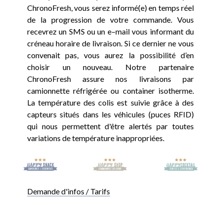
ChronoFresh, vous serez informé(e) en temps réel
de la progression de votre commande. Vous
recevrez un SMS ou un e–mail vous informant du
créneau horaire de livraison. Si ce dernier ne vous
convenait pas, vous aurez la possibilité d’en
choisir un nouveau. Notre partenaire
ChronoFresh assure nos livraisons par
camionnette réfrigérée ou container isotherme.
La température des colis est suivie grâce à des
capteurs situés dans les véhicules (puces RFID)
qui nous permettent d'être alertés par toutes
variations de température inappropriées.
Demande d'infos / Tarifs