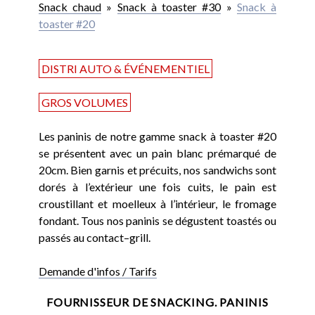
Snack chaud
»
Snack à toaster #30
»
Snack à
toaster #20
DISTRI AUTO & ÉVÉNEMENTIEL
GROS VOLUMES
Les paninis de notre gamme snack à toaster #20
se présentent avec un pain blanc prémarqué de
20cm. Bien garnis et précuits, nos sandwichs sont
dorés à l’extérieur une fois cuits, le pain est
croustillant et moelleux à l’intérieur, le fromage
fondant. Tous nos paninis se dégustent toastés ou
passés au contact–grill.
Demande d'infos / Tarifs
FOURNISSEUR DE SNACKING. PANINIS