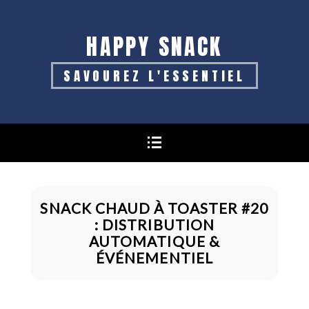
HAPPY SNACK
SAVOUREZ L'ESSENTIEL
SNACK CHAUD À TOASTER #20
: DISTRIBUTION
AUTOMATIQUE &
ÉVÉNEMENTIEL