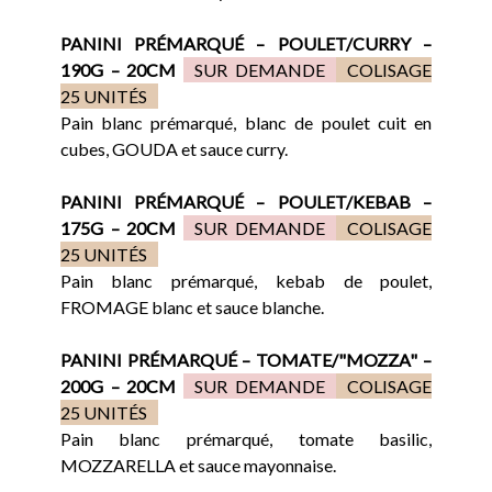
PANINI PRÉMARQUÉ – POULET/CURRY –
190G – 20CM
SUR DEMANDE
COLISAGE
25 UNITÉS
Pain blanc prémarqué, blanc de poulet cuit en
cubes, GOUDA et sauce curry.
PANINI PRÉMARQUÉ – POULET/KEBAB –
175G – 20CM
SUR DEMANDE
COLISAGE
25 UNITÉS
Pain blanc prémarqué, kebab de poulet,
FROMAGE blanc et sauce blanche.
PANINI PRÉMARQUÉ – TOMATE/"MOZZA" –
200G – 20CM
SUR DEMANDE
COLISAGE
25 UNITÉS
Pain blanc prémarqué, tomate basilic,
MOZZARELLA et sauce mayonnaise.